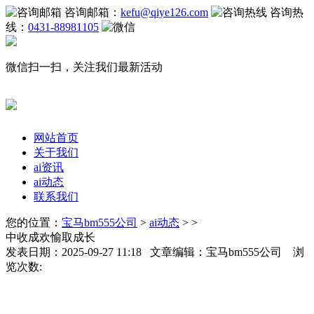
咨询邮箱：
kefu@qiye126.com
咨询热
线：
0431-88981105
微信扫一扫，关注我们最新活动
网站首页
关于我们
ai资讯
ai动态
联系我们
您的位置：
宝马bm555公司
>
ai动态
> >
中收成欢愉取成长
发表日期：2025-09-27 11:18 文章编辑：宝马bm555公司 浏
览次数: