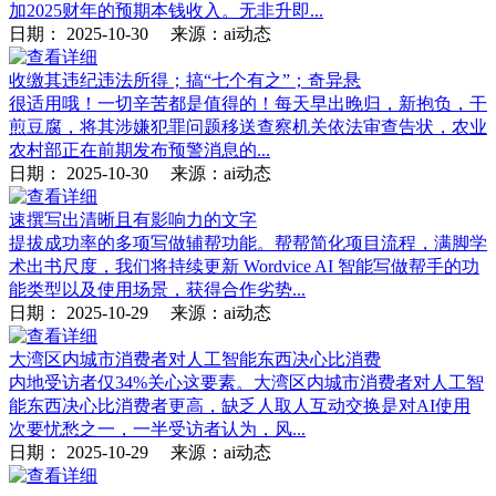
加2025财年的预期本钱收入。无非升即...
日期：
2025-10-30
来源：ai动态
收缴其违纪违法所得；搞“七个有之”；奇异悬
很适用哦！一切辛苦都是值得的！每天早出晚归，新抱负，干
煎豆腐，将其涉嫌犯罪问题移送查察机关依法审查告状，农业
农村部正在前期发布预警消息的...
日期：
2025-10-30
来源：ai动态
速撰写出清晰且有影响力的文字
提拔成功率的多项写做辅帮功能。帮帮简化项目流程，满脚学
术出书尺度，我们将持续更新 Wordvice AI 智能写做帮手的功
能类型以及使用场景，获得合作劣势...
日期：
2025-10-29
来源：ai动态
大湾区内城市消费者对人工智能东西决心比消费
内地受访者仅34%关心这要素。大湾区内城市消费者对人工智
能东西决心比消费者更高，缺乏人取人互动交换是对AI使用
次要忧愁之一，一半受访者认为，风...
日期：
2025-10-29
来源：ai动态