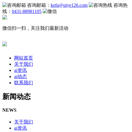
咨询邮箱：
kefu@qiye126.com
咨询热
线：
0431-88981105
微信扫一扫，关注我们最新活动
网站首页
关于我们
ai资讯
ai动态
联系我们
新闻动态
NEWS
关于我们
ai资讯