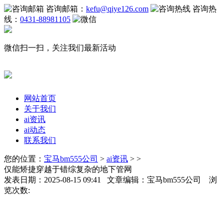
咨询邮箱：
kefu@qiye126.com
咨询热
线：
0431-88981105
微信扫一扫，关注我们最新活动
网站首页
关于我们
ai资讯
ai动态
联系我们
您的位置：
宝马bm555公司
>
ai资讯
> >
仅能矫捷穿越于错综复杂的地下管网
发表日期：2025-08-15 09:41 文章编辑：宝马bm555公司 浏
览次数: