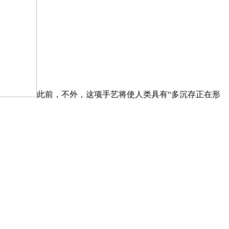
此前，不外，这项手艺将使人类具有“多沉存正在形