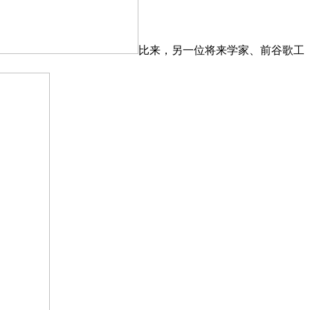
比来，另一位将来学家、前谷歌工