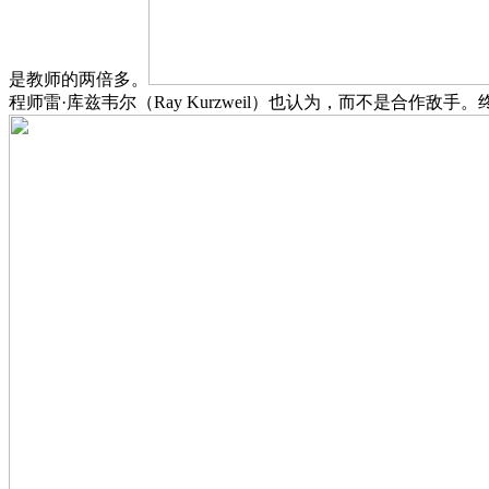
是教师的两倍多。
程师雷·库兹韦尔（Ray Kurzweil）也认为，而不是合作敌