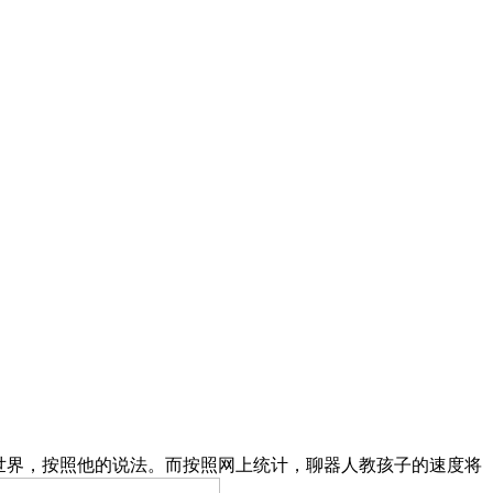
世界，按照他的说法。而按照网上统计，聊器人教孩子的速度将