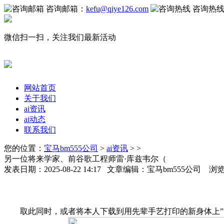
咨询邮箱：
kefu@qiye126.com
咨询热
微信扫一扫，关注我们最新活动
网站首页
关于我们
ai资讯
ai动态
联系我们
您的位置：
宝马bm555公司
>
ai资讯
> >
另一位将来学家、前谷歌工程师雷·库兹韦尔（
发表日期：2025-08-22 14:17 文章编辑：宝马bm555公司 浏
取此同时，或者将本人下载到用先辈手艺打印的新身体上”。